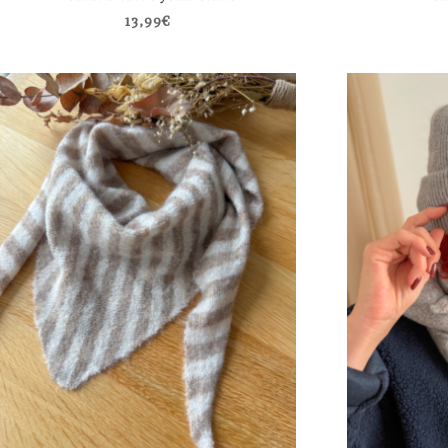
13,99
€