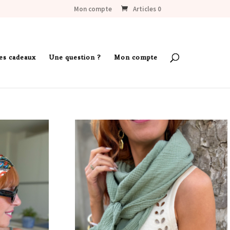
Mon compte
Articles 0
es cadeaux
Une question ?
Mon compte