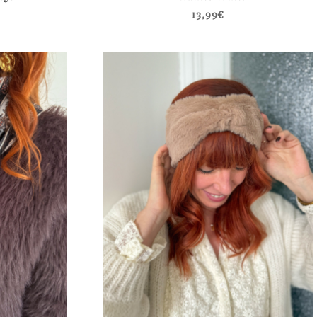
13,99
€