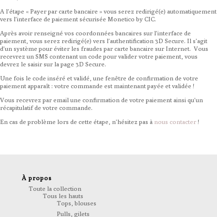
A l’étape « Payer par carte bancaire » vous serez redirigé(e) automatiquement
vers l’interface de paiement sécurisée Monetico by CIC.
Après avoir renseigné vos coordonnées bancaires sur l’interface de
paiement, vous serez redirigé(e) vers l’authentification 3D Secure. Il s’agit
d’un système pour éviter les fraudes par carte bancaire sur Internet. Vous
recevrez un SMS contenant un code pour valider votre paiement, vous
devrez le saisir sur la page 3D Secure.
Une fois le code inséré et validé, une fenêtre de confirmation de votre
paiement apparaît : votre commande est maintenant payée et validée !
Vous recevrez par email une confirmation de votre paiement ainsi qu’un
récapitulatif de votre commande.
En cas de problème lors de cette étape, n’hésitez pas à
nous contacter
!
À propos
Toute la collection
Tous les hauts
Tops, blouses
Pulls, gilets