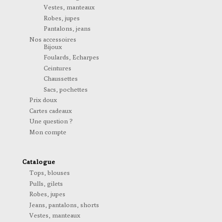
Vestes, manteaux
Robes, jupes
Pantalons, jeans
Nos accessoires
Bijoux
Foulards, Echarpes
Ceintures
Chaussettes
Sacs, pochettes
Prix doux
Cartes cadeaux
Une question ?
Mon compte
Catalogue
Tops, blouses
Pulls, gilets
Robes, jupes
Jeans, pantalons, shorts
Vestes, manteaux