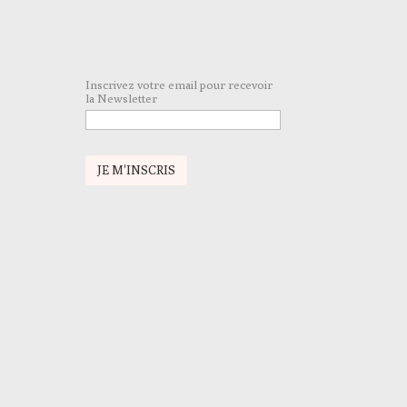
Inscrivez votre email pour recevoir
la Newsletter