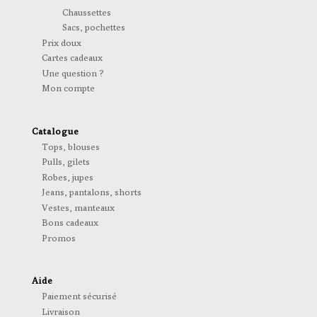
Chaussettes
Sacs, pochettes
Prix doux
Cartes cadeaux
Une question ?
Mon compte
Catalogue
Tops, blouses
Pulls, gilets
Robes, jupes
Jeans, pantalons, shorts
Vestes, manteaux
Bons cadeaux
Promos
Aide
Paiement sécurisé
Livraison