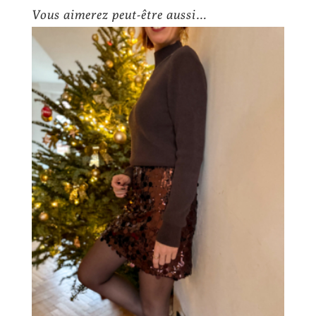
Vous aimerez peut-être aussi…