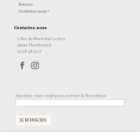
Retours
Contactez-nous !
Contactez-nous
6 Rue du Maréchal Leclerc
59190 Hazebrouck
03.28.48.32.11
Inscrivez votre email pour recevoir la Newsletter