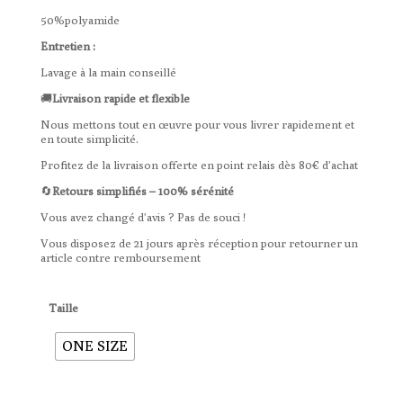
50%polyamide
Entretien :
Lavage à la main conseillé
🚚
Livraison rapide et flexible
Nous mettons tout en œuvre pour vous livrer rapidement et
en toute simplicité.
Profitez de la livraison offerte en point relais dès 80€ d’achat
🔄
Retours simplifiés – 100% sérénité
Vous avez changé d’avis ? Pas de souci !
Vous disposez de 21 jours après réception pour retourner un
article contre remboursement
Taille
ONE SIZE