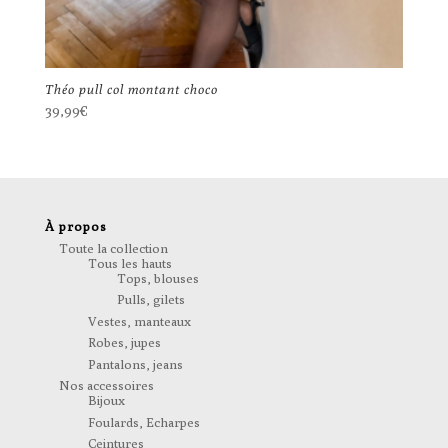
Théo pull col montant choco
39,99
€
À propos
Toute la collection
Tous les hauts
Tops, blouses
Pulls, gilets
Vestes, manteaux
Robes, jupes
Pantalons, jeans
Nos accessoires
Bijoux
Foulards, Echarpes
Ceintures